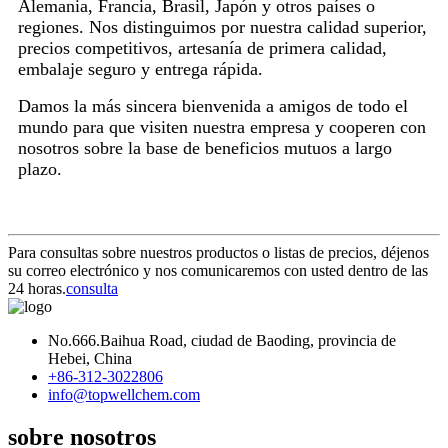
Alemania, Francia, Brasil, Japón y otros países o
regiones. Nos distinguimos por nuestra calidad superior,
precios competitivos, artesanía de primera calidad,
embalaje seguro y entrega rápida.
Damos la más sincera bienvenida a amigos de todo el
mundo para que visiten nuestra empresa y cooperen con
nosotros sobre la base de beneficios mutuos a largo
plazo.
Para consultas sobre nuestros productos o listas de precios, déjenos
su correo electrónico y nos comunicaremos con usted dentro de las
24 horas.
consulta
No.666.Baihua Road, ciudad de Baoding, provincia de
Hebei, China
+86-312-3022806
info@topwellchem.com
sobre nosotros