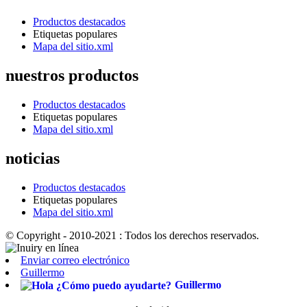
Productos destacados
Etiquetas populares
Mapa del sitio.xml
nuestros productos
Productos destacados
Etiquetas populares
Mapa del sitio.xml
noticias
Productos destacados
Etiquetas populares
Mapa del sitio.xml
© Copyright - 2010-2021 : Todos los derechos reservados.
Enviar correo electrónico
Guillermo
Guillermo