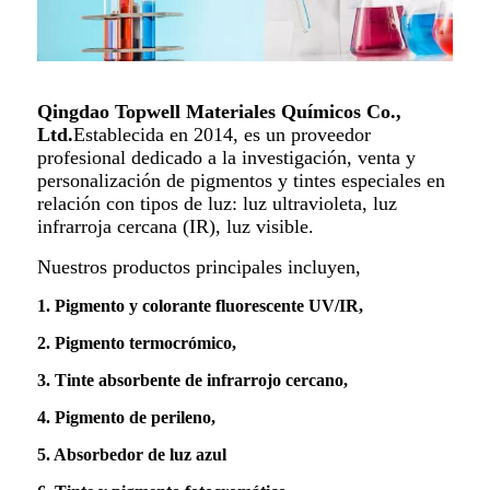
Qingdao Topwell Materiales Químicos Co.,
Ltd.
Establecida en 2014, es un proveedor
profesional dedicado a la investigación, venta y
personalización de pigmentos y tintes especiales en
relación con tipos de luz: luz ultravioleta, luz
infrarroja cercana (IR), luz visible.
Nuestros productos principales incluyen,
1. Pigmento y colorante fluorescente UV/IR,
2. Pigmento termocrómico,
3. Tinte absorbente de infrarrojo cercano,
4. Pigmento de perileno,
5. Absorbedor de luz azul