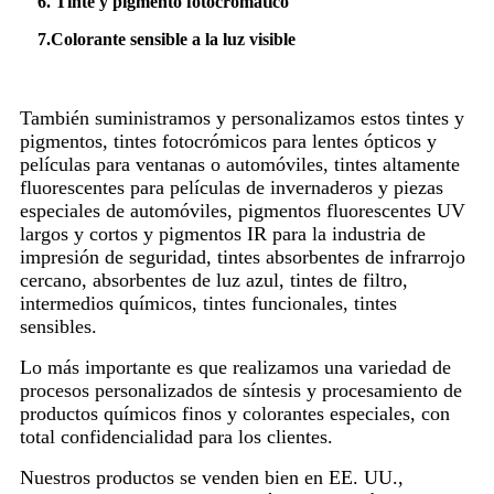
6. Tinte y pigmento fotocromático
7.
Colorante sensible a la luz visible
También suministramos y personalizamos estos tintes y
pigmentos, tintes fotocrómicos para lentes ópticos y
películas para ventanas o automóviles, tintes altamente
fluorescentes para películas de invernaderos y piezas
especiales de automóviles, pigmentos fluorescentes UV
largos y cortos y pigmentos IR para la industria de
impresión de seguridad, tintes absorbentes de infrarrojo
cercano, absorbentes de luz azul, tintes de filtro,
intermedios químicos, tintes funcionales, tintes
sensibles.
Lo más importante es que realizamos una variedad de
procesos personalizados de síntesis y procesamiento de
productos químicos finos y colorantes especiales, con
total confidencialidad para los clientes.
Nuestros productos se venden bien en EE. UU.,