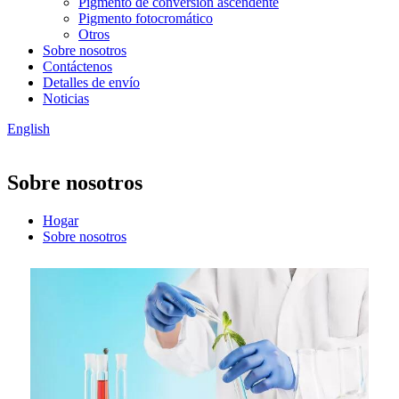
Pigmento de conversión ascendente
Pigmento fotocromático
Otros
Sobre nosotros
Contáctenos
Detalles de envío
Noticias
English
Sobre nosotros
Hogar
Sobre nosotros