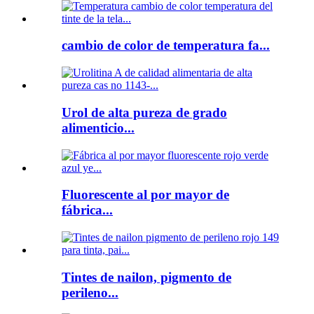
cambio de color de temperatura fa...
Urol de alta pureza de grado
alimenticio...
Fluorescente al por mayor de
fábrica...
Tintes de nailon, pigmento de
perileno...