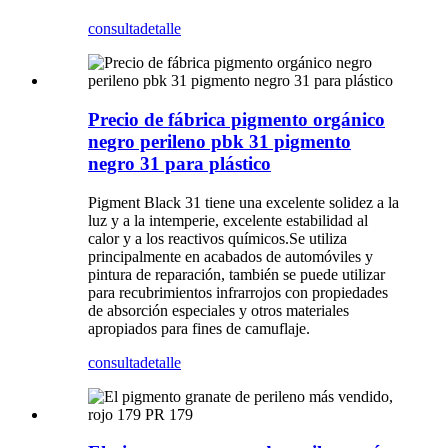
consulta
detalle
Precio de fábrica pigmento orgánico
negro perileno pbk 31 pigmento
negro 31 para plástico
Pigment Black 31 tiene una excelente solidez a la
luz y a la intemperie, excelente estabilidad al
calor y a los reactivos químicos.Se utiliza
principalmente en acabados de automóviles y
pintura de reparación, también se puede utilizar
para recubrimientos infrarrojos con propiedades
de absorción especiales y otros materiales
apropiados para fines de camuflaje.
consulta
detalle