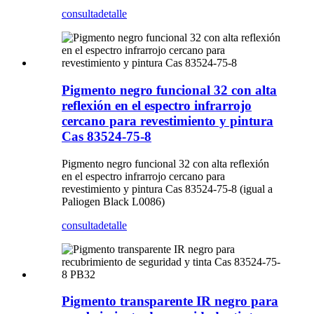
consulta
detalle
Pigmento negro funcional 32 con alta
reflexión en el espectro infrarrojo
cercano para revestimiento y pintura
Cas 83524-75-8
Pigmento negro funcional 32 con alta reflexión
en el espectro infrarrojo cercano para
revestimiento y pintura Cas 83524-75-8 (igual a
Paliogen Black L0086)
consulta
detalle
Pigmento transparente IR negro para