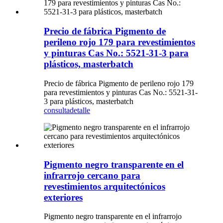
Precio de fábrica Pigmento de
perileno rojo 179 para revestimientos
y pinturas Cas No.: 5521-31-3 para
plásticos, masterbatch
Precio de fábrica Pigmento de perileno rojo 179
para revestimientos y pinturas Cas No.: 5521-31-
3 para plásticos, masterbatch
consulta
detalle
Pigmento negro transparente en el
infrarrojo cercano para
revestimientos arquitectónicos
exteriores
Pigmento negro transparente en el infrarrojo