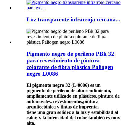
Luz transparente infrarroja cercana...
Pigmento negro de perileno PBk 32
para revestimiento de pintura
colorante de fibra plástica Paliogen
negro L0086
El pigmento negro 32 (L-0086) es un
pigmento de perileno de alto rendimiento,
ampliamente utilizado en plásticos, pintura de
automóviles, revestimientos,
pintura
arquitectónica y tintas de imprenta.
tiene una gran solidez a la luz y estabilidad al
calor, y la intensidad del color también es muy
alta.