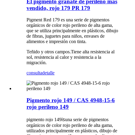
El pigmento granate de perileno más
vendido, rojo 179 PR 179
Pigment Red 179 es una serie de pigmentos
orgánicos de color rojo perileno de alta gama,
que se utiliza principalmente en plásticos, dibujo
de fibras, juguetes para niños, envases de
alimentos e impresión con tinta.
Teñido y otros campos.Tiene alta resistencia al
sol, resistencia al calor y resistencia a la
migración.
consulta
detalle
Pigmento rojo 149 / CAS 4948-15-6
rojo perileno 149
is
pigmento rojo 149
una serie de pigmentos
orgánicos de color rojo perileno de alta gama,
utilizados principalmente en plásticos, dibujo de