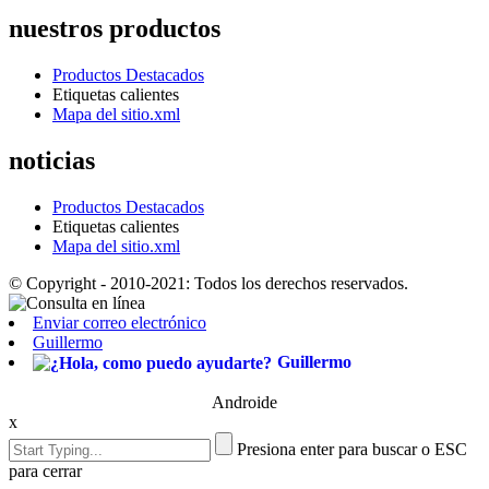
nuestros productos
Productos Destacados
Etiquetas calientes
Mapa del sitio.xml
noticias
Productos Destacados
Etiquetas calientes
Mapa del sitio.xml
© Copyright - 2010-2021: Todos los derechos reservados.
Enviar correo electrónico
Guillermo
Guillermo
Androide
x
Presiona enter para buscar o ESC
para cerrar