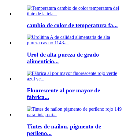
cambio de color de temperatura fa...
Urol de alta pureza de grado
alimenticio...
Fluorescente al por mayor de
fábrica...
Tintes de nailon, pigmento de
perileno...