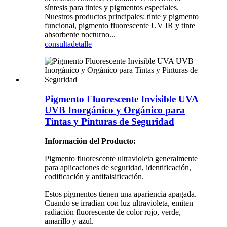
síntesis para tintes y pigmentos especiales.
Nuestros productos principales: tinte y pigmento
funcional, pigmento fluorescente UV IR y tinte
absorbente nocturno...
consulta
detalle
Pigmento Fluorescente Invisible UVA
UVB Inorgánico y Orgánico para
Tintas y Pinturas de Seguridad
Información del Producto:
Pigmento fluorescente ultravioleta generalmente
para aplicaciones de seguridad, identificación,
codificación y antifalsificación.
Estos pigmentos tienen una apariencia apagada.
Cuando se irradian con luz ultravioleta, emiten
radiación fluorescente de color rojo, verde,
amarillo y azul.