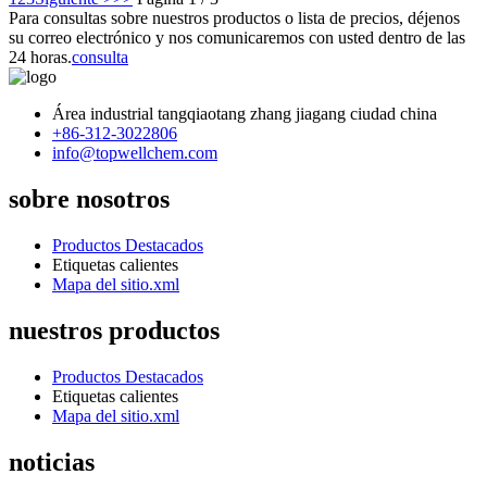
Para consultas sobre nuestros productos o lista de precios, déjenos
su correo electrónico y nos comunicaremos con usted dentro de las
24 horas.
consulta
Área industrial tangqiaotang zhang jiagang ciudad china
+86-312-3022806
info@topwellchem.com
sobre nosotros
Productos Destacados
Etiquetas calientes
Mapa del sitio.xml
nuestros productos
Productos Destacados
Etiquetas calientes
Mapa del sitio.xml
noticias