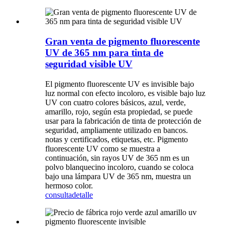
Gran venta de pigmento fluorescente
UV de 365 nm para tinta de
seguridad visible UV
El pigmento fluorescente UV es invisible bajo
luz normal con efecto incoloro, es visible bajo luz
UV con cuatro colores básicos, azul, verde,
amarillo, rojo, según esta propiedad, se puede
usar para la fabricación de tinta de protección de
seguridad, ampliamente utilizado en bancos.
notas y certificados, etiquetas, etc. Pigmento
fluorescente UV como se muestra a
continuación, sin rayos UV de 365 nm es un
polvo blanquecino incoloro, cuando se coloca
bajo una lámpara UV de 365 nm, muestra un
hermoso color.
consulta
detalle