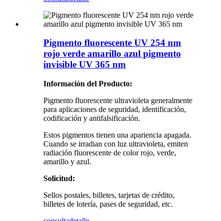
Pigmento fluorescente UV 254 nm
rojo verde amarillo azul pigmento
invisible UV 365 nm
Información del Producto:
Pigmento fluorescente ultravioleta generalmente
para aplicaciones de seguridad, identificación,
codificación y antifalsificación.
Estos pigmentos tienen una apariencia apagada.
Cuando se irradian con luz ultravioleta, emiten
radiación fluorescente de color rojo, verde,
amarillo y azul.
Solicitud:
Sellos postales, billetes, tarjetas de crédito,
billetes de lotería, pases de seguridad, etc.
consulta
detalle