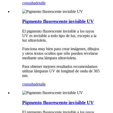
consulta
detalle
Pigmento fluorescente invisible UV
El pigmento fluorescente invisible a los rayos
UV es invisible a todo tipo de luz, excepto a la
luz ultravioleta.
Funciona muy bien para crear imágenes, dibujos
y otros textos ocultos que sólo pueden revelarse
mediante una lámpara ultravioleta.
Para obtener mejores resultados recomendamos
utilizar lámparas UV de longitud de onda de 365
nm.
consulta
detalle
Pigmento fluorescente invisible UV
El pigmento fluorescente invisible a los rayos