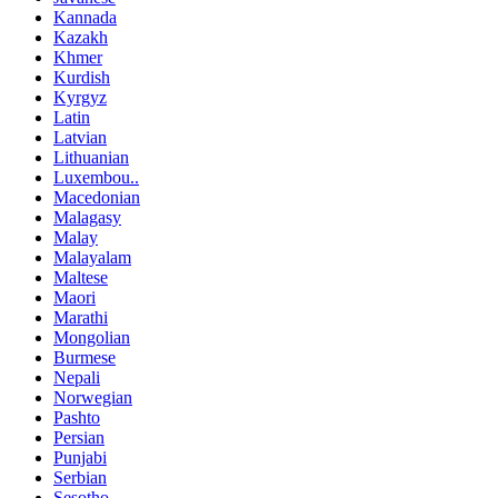
Kannada
Kazakh
Khmer
Kurdish
Kyrgyz
Latin
Latvian
Lithuanian
Luxembou..
Macedonian
Malagasy
Malay
Malayalam
Maltese
Maori
Marathi
Mongolian
Burmese
Nepali
Norwegian
Pashto
Persian
Punjabi
Serbian
Sesotho