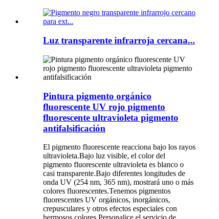
Luz transparente infrarroja cercana...
Pintura pigmento orgánico
fluorescente UV rojo pigmento
fluorescente ultravioleta pigmento
antifalsificación
El pigmento fluorescente reacciona bajo los rayos
ultravioleta.Bajo luz visible, el color del
pigmento fluorescente ultravioleta es blanco o
casi transparente.Bajo diferentes longitudes de
onda UV (254 nm, 365 nm), mostrará uno o más
colores fluorescentes.Tenemos pigmentos
fluorescentes UV orgánicos, inorgánicos,
crepusculares y otros efectos especiales con
hermosos colores.Personalice el servicio de