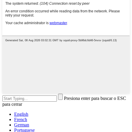
Presiona enter para buscar o ESC
para cerrar
English
French
German
Portuguese