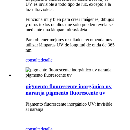
UV es invisible a todo tipo de luz, excepto a la
luz ultravioleta.
Funciona muy bien para crear imágenes, dibujos
y otros textos ocultos que sólo pueden revelarse
mediante una lámpara ultravioleta.
Para obtener mejores resultados recomendamos
utilizar lámparas UV de longitud de onda de 365
nm.
consulta
detalle
pigmento fluorescente inorgánico uv
naranja pigmento fluorescente uv
Pigmento fluorescente inorgánico UV: invisible
al naranja
consulta
detalle