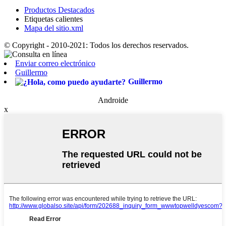
Productos Destacados
Etiquetas calientes
Mapa del sitio.xml
© Copyright - 2010-2021: Todos los derechos reservados.
Enviar correo electrónico
Guillermo
Guillermo
Androide
x