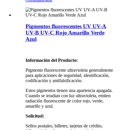
Pigmentos fluorescentes UV UV-A
UV-B UV-C Rojo Amarillo Verde
Azul
Información del Producto:
Pigmento fluorescente ultravioleta generalmente
para aplicaciones de seguridad, identificación,
codificación y antifalsificación.
Estos pigmentos tienen una apariencia apagada.
Cuando se irradian con luz ultravioleta, emiten
radiación fluorescente de color rojo, verde,
amarillo y azul.
Solicitud:
Sellos postales, billetes, tarjetas de crédito,