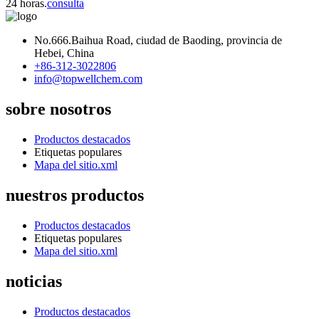
24 horas.
consulta
No.666.Baihua Road, ciudad de Baoding, provincia de
Hebei, China
+86-312-3022806
info@topwellchem.com
sobre nosotros
Productos destacados
Etiquetas populares
Mapa del sitio.xml
nuestros productos
Productos destacados
Etiquetas populares
Mapa del sitio.xml
noticias
Productos destacados