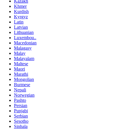
Kazakh
Khmer
Kurdish
Kyrgyz
Latin
Latvian
Lithuanian
Luxembou..
Macedonian
Malagasy
Malay
Malayalam
Maltese
Maori
Marathi
Mongolian
Burmese
Nepali
Norwegian
Pashto
Persian
Punjabi
Serbian
Sesotho
Sinhala