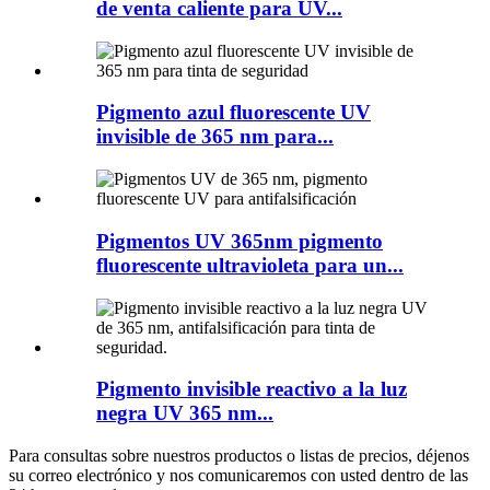
de venta caliente para UV...
Pigmento azul fluorescente UV
invisible de 365 nm para...
Pigmentos UV 365nm pigmento
fluorescente ultravioleta para un...
Pigmento invisible reactivo a la luz
negra UV 365 nm...
Para consultas sobre nuestros productos o listas de precios, déjenos
su correo electrónico y nos comunicaremos con usted dentro de las