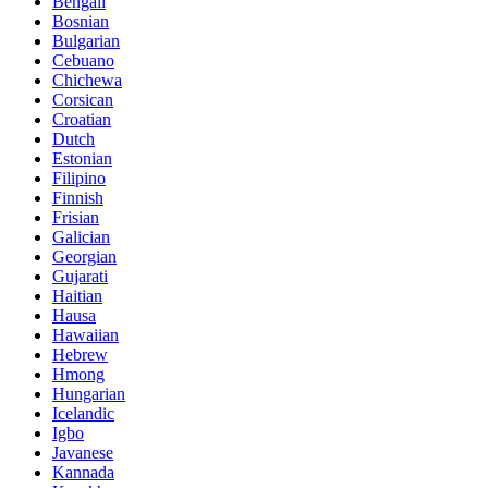
Bengali
Bosnian
Bulgarian
Cebuano
Chichewa
Corsican
Croatian
Dutch
Estonian
Filipino
Finnish
Frisian
Galician
Georgian
Gujarati
Haitian
Hausa
Hawaiian
Hebrew
Hmong
Hungarian
Icelandic
Igbo
Javanese
Kannada