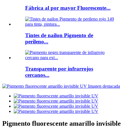
Fábrica al por mayor Fluorescente...
Tintes de nailon Pigmento de
perileno...
Transparente por infrarrojos
cercanos...
Pigmento fluorescente amarillo invisible