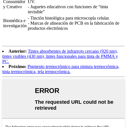
Consumidor
UV.
y Creativo
- Juguetes educativos con funciones de “tinta
invisible”
- Tinción histológica para microscopía celular.
Biomédica e
- Marcas de alineación de PCB en la fabricación de
investigación
productos electrónicos
Anterior:
Tintes absorbentes de infrarrojo cercano (920 nm),
tintes visibles (430 nm), tintes funcionales para tinta de PMMA y
PC.
Próximo:
Pigmento termocrómico para pintura termocrómica,
tinta termocrómica, tela termocrómica.