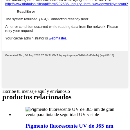
Escribe tu mensaje aquí y envíanoslo
productos relacionados
Pigmento fluorescente UV de 365 nm