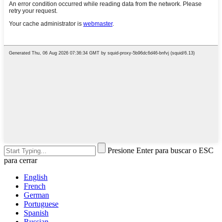
Presione Enter para buscar o ESC
para cerrar
English
French
German
Portuguese
Spanish
Russian