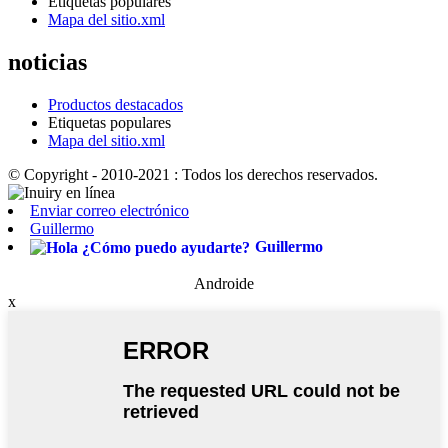
Etiquetas populares
Mapa del sitio.xml
noticias
Productos destacados
Etiquetas populares
Mapa del sitio.xml
© Copyright - 2010-2021 : Todos los derechos reservados.
Enviar correo electrónico
Guillermo
Guillermo
Androide
x