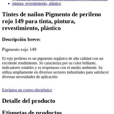
Tintes de nailon Pigmento de perileno
rojo 149 para tinta, pintura,
revestimiento, plástico
Descripción breve:
Pigmento rojo 149
El rojo perileno es un pigmento orgánico de alta calidad con un
excelente rendimiento. Se caracteriza por su color brillante,
indicadores estables y es respetuoso con el medio ambiente. Se
utiliza ampliamente en diversos sectores industriales para satisfacer
diversas necesidades de aplicación.
Envíanos un correo electrónico
Detalle del producto
Etiquetas de productos