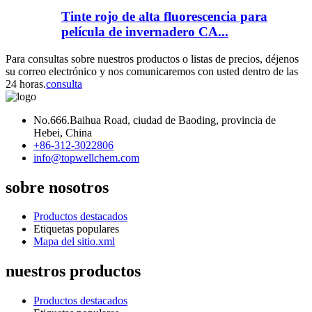
Tinte rojo de alta fluorescencia para
película de invernadero CA...
Para consultas sobre nuestros productos o listas de precios, déjenos
su correo electrónico y nos comunicaremos con usted dentro de las
24 horas.
consulta
No.666.Baihua Road, ciudad de Baoding, provincia de
Hebei, China
+86-312-3022806
info@topwellchem.com
sobre nosotros
Productos destacados
Etiquetas populares
Mapa del sitio.xml
nuestros productos
Productos destacados