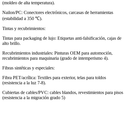
(moldeo de alta temperatura).
Nailon/PC: Conectores electrónicos, carcasas de herramientas
(estabilidad a 350 ℃).
Tintas y recubrimientos:
Tintas para packaging de lujo: Etiquetas anti-falsificación, cajas de
alto brillo.
Recubrimientos industriales: Pinturas OEM para automoción,
recubrimientos para maquinaria (grado de intemperismo 4).
Fibras sintéticas y especiales:
Fibra PET/acrílica: Textiles para exterior, telas para toldos
(resistencia a la luz 7-8).
Cubiertas de cables/PVC: cables blandos, revestimientos para pisos
(resistencia a la migración grado 5)