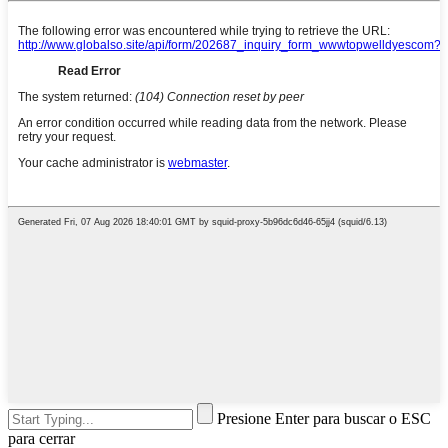
Presione Enter para buscar o ESC
para cerrar