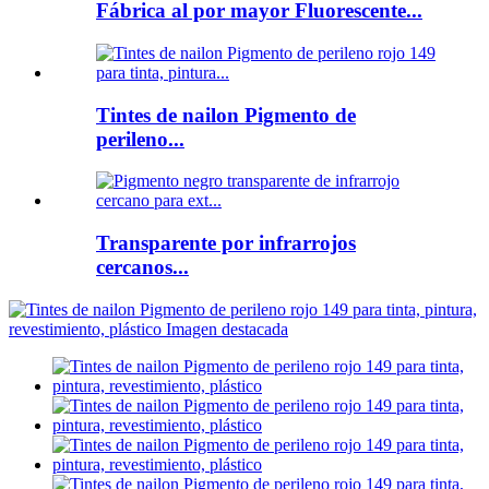
Fábrica al por mayor Fluorescente...
Tintes de nailon Pigmento de
perileno...
Transparente por infrarrojos
cercanos...