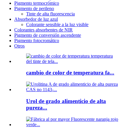
Pigmento termocrómico
Pigmento de perileno
Tinte de alta fluorescencia
Absorbedor de luz azul
Colorante sensible a la luz visible
Colorantes absorbentes de NIR
Pigmento de conversión ascendente
Pigmento fotocromático
Otros
cambio de color de temperatura fa...
Urol de grado alimenticio de alta
pureza...