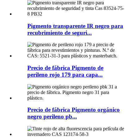
Pigmento transparente IR negro para
recubrimiento de seguri...
Precio de fábrica Pigmento de
perileno rojo 179 para capa...
Precio de fábrica Pigmento orgánico
negro perileno pb...