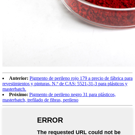
Anterior:
Pigmento de perileno rojo 179 a precio de fábrica para
revestimientos y pinturas. N.º de CAS: 5521-31-3 para plásticos y
masterbatch.
Próximo:
Pigmento de perileno negro 31 para plásticos,
masterbatch, trefilado de fibras, perileno