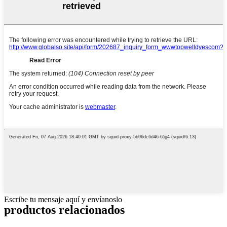
Escribe tu mensaje aquí y envíanoslo
productos relacionados