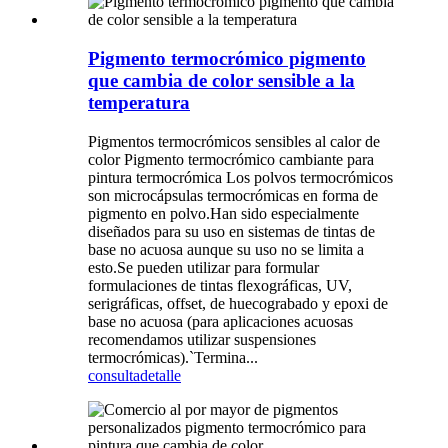
Pigmento termocrómico pigmento
que cambia de color sensible a la
temperatura
Pigmentos termocrómicos sensibles al calor de
color Pigmento termocrómico cambiante para
pintura termocrómica Los polvos termocrómicos
son microcápsulas termocrómicas en forma de
pigmento en polvo.Han sido especialmente
diseñados para su uso en sistemas de tintas de
base no acuosa aunque su uso no se limita a
esto.Se pueden utilizar para formular
formulaciones de tintas flexográficas, UV,
serigráficas, offset, de huecograbado y epoxi de
base no acuosa (para aplicaciones acuosas
recomendamos utilizar suspensiones
termocrómicas).`Termina...
consulta
detalle