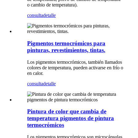
o cambio de temperatura).
consulta
detalle
Pigmentos termocrómicos para
pinturas, revestimientos, tintas.
Los pigmentos termocrómicos, también llamados
colores de temperatura, pueden activarse en frío o
en calor.
consulta
detalle
Pintura de color que cambia de
temperatura pigmentos de pintura
termocrómicos
Los pigmentos termocrómicos son microcápsulas