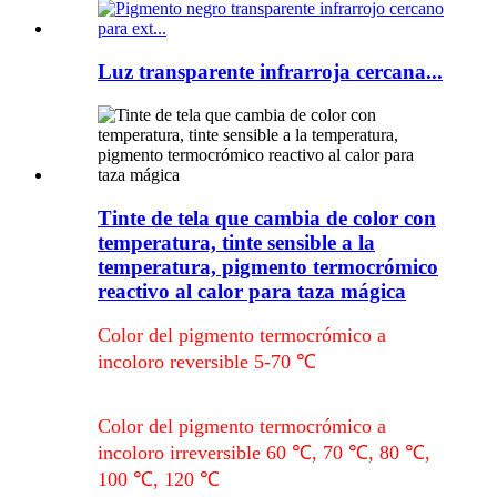
Luz transparente infrarroja cercana...
Tinte de tela que cambia de color con
temperatura, tinte sensible a la
temperatura, pigmento termocrómico
reactivo al calor para taza mágica
Color del pigmento termocrómico a
incoloro reversible 5-70 ℃
Color del pigmento termocrómico a
incoloro irreversible 60 ℃, 70 ℃, 80 ℃,
100 ℃, 120 ℃