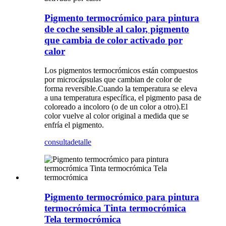
Pigmento termocrómico para pintura
de coche sensible al calor, pigmento
que cambia de color activado por
calor
Los pigmentos termocrómicos están compuestos
por microcápsulas que cambian de color de
forma reversible.Cuando la temperatura se eleva
a una temperatura específica, el pigmento pasa de
coloreado a incoloro (o de un color a otro).El
color vuelve al color original a medida que se
enfría el pigmento.
consulta
detalle
Pigmento termocrómico para pintura
termocrómica Tinta termocrómica
Tela termocrómica