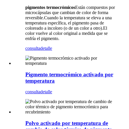
pigmentos termocrómicos
Están compuestos por
microcápsulas que cambian de color de forma
reversible.Cuando la temperatura se eleva a una
temperatura específica, el pigmento pasa de
coloreado a incoloro (o de un color a otro).El
color vuelve al color original a medida que se
enfría el pigmento.
consulta
detalle
Pigmento termocrómico activado por
temperatura
consulta
detalle
Polvo activado por temperatura de