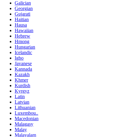
Galician
Georgian
Gujarati
Haitian
Hausa
Hawaiian
Hebrew
Hmong
Hungarian
Icelandic
Igbo
Javanese
Kannada
Kazakh
Khmer
Kurdish
Kyrgyz
Latin
Latvian
Lithuanian
Luxembou..
Macedonian
Malagasy
Malay
Malayalam