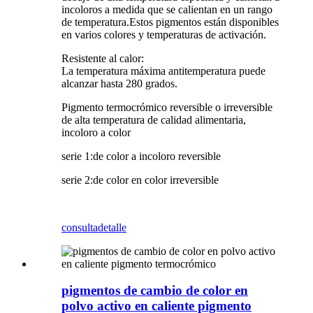
incoloros a medida que se calientan en un rango
de temperatura.Estos pigmentos están disponibles
en varios colores y temperaturas de activación.
Resistente al calor:
La temperatura máxima antitemperatura puede
alcanzar hasta 280 grados.
Pigmento termocrómico reversible o irreversible
de alta temperatura de calidad alimentaria,
incoloro a color
serie 1:de color a incoloro reversible
serie 2:de color en color irreversible
consulta
detalle
pigmentos de cambio de color en
polvo activo en caliente pigmento