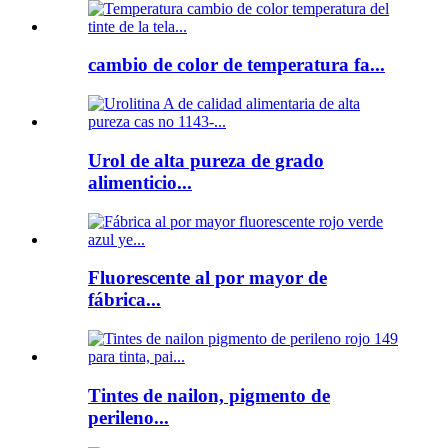
cambio de color de temperatura fa...
Urol de alta pureza de grado
alimenticio...
Fluorescente al por mayor de
fábrica...
Tintes de nailon, pigmento de
perileno...