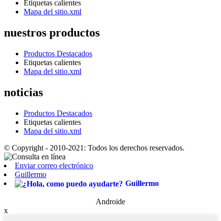
Etiquetas calientes
Mapa del sitio.xml
nuestros productos
Productos Destacados
Etiquetas calientes
Mapa del sitio.xml
noticias
Productos Destacados
Etiquetas calientes
Mapa del sitio.xml
© Copyright - 2010-2021: Todos los derechos reservados.
Enviar correo electrónico
Guillermo
Guillermo
Androide
x