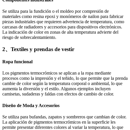
Se utiliza para la fundición o el moldeo por compresión de
materiales como resina epoxi y monómeros de nailon para fabricar
piezas industriales que requieren advertencia de temperatura, como
carcasas de radiadores y accesorios para dispositivos electrónicos.
La indicación de color en zonas de alta temperatura advierte del
riesgo de sobrecalentamiento.
2、Textiles y prendas de vestir
Ropa funcional
Los pigmentos termocrómicos se aplican a la ropa mediante
procesos como la impresión y el teñido, lo que permite que la prenda
cambie de color según la temperatura corporal o ambiental, lo que
aumenta la diversión y el estilo. Algunos ejemplos incluyen
camisetas, sudaderas y faldas con efectos de cambio de color.
Diseño de Moda y Accesorios
Se utiliza para bufandas, zapatos y sombreros que cambian de color.
La aplicación de pigmentos termocrómicos en la superficie les
permite presentar diferentes colores al variar la temperatura, lo que