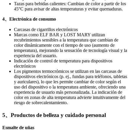
Tazas para bebidas calientes: Cambian de color a partir de los
45°C para avisar de altas temperaturas y evitar quemaduras.
4、Electrónica de consumo
Carcasas de cigarrillos electrónicos
Marcas como ELF BAR y LOST MARY utilizan
recubrimientos sensibles a la temperatura que cambian de
color dinámicamente con el tiempo de uso (aumento de
temperatura), mejorando la sensación de tecnología visual y la
experiencia del usuario.
Indicación de control de temperatura para dispositivos
electrónicos
Los pigmentos termocrómicos se utilizan en las carcasas de
dispositivos electrónicos (p. ej., fundas para teléfonos, tabletas
y auriculares), lo que les permite cambiar de color según el
uso del dispositivo o la temperatura ambiente, ofreciendo una
experiencia de usuario más personalizada. La indicación de
color en zonas de alta temperatura advierte intuitivamente del
riesgo de sobrecalentamiento.
5、Productos de belleza y cuidado personal
Esmalte de uñas