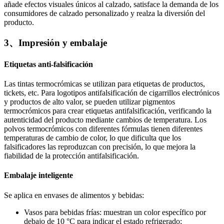
añade efectos visuales únicos al calzado, satisface la demanda de los
consumidores de calzado personalizado y realza la diversión del
producto.
3、Impresión y embalaje
Etiquetas anti-falsificación
Las tintas termocrómicas se utilizan para etiquetas de productos,
tickets, etc. Para logotipos antifalsificación de cigarrillos electrónicos
y productos de alto valor, se pueden utilizar pigmentos
termocrómicos para crear etiquetas antifalsificación, verificando la
autenticidad del producto mediante cambios de temperatura. Los
polvos termocrómicos con diferentes fórmulas tienen diferentes
temperaturas de cambio de color, lo que dificulta que los
falsificadores las reproduzcan con precisión, lo que mejora la
fiabilidad de la protección antifalsificación.
Embalaje inteligente
Se aplica en envases de alimentos y bebidas:
Vasos para bebidas frías: muestran un color específico por
debajo de 10 °C para indicar el estado refrigerado;