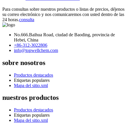
Para consultas sobre nuestros productos o listas de precios, déjenos
su correo electrónico y nos comunicaremos con usted dentro de las
24 horas.
consulta
No.666.Baihua Road, ciudad de Baoding, provincia de
Hebei, China
+86-312-3022806
info@topwellchem.com
sobre nosotros
Productos destacados
Etiquetas populares
Mapa del sitio.xml
nuestros productos
Productos destacados
Etiquetas populares
Mapa del sitio.xml