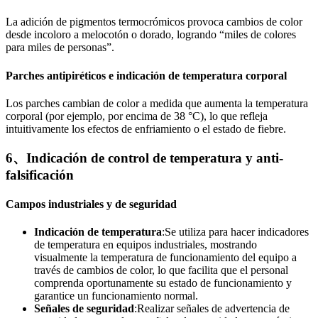
La adición de pigmentos termocrómicos provoca cambios de color
desde incoloro a melocotón o dorado, logrando “miles de colores
para miles de personas”.
Parches antipiréticos e indicación de temperatura corporal
Los parches cambian de color a medida que aumenta la temperatura
corporal (por ejemplo, por encima de 38 °C), lo que refleja
intuitivamente los efectos de enfriamiento o el estado de fiebre.
6、Indicación de control de temperatura y anti-
falsificación
Campos industriales y de seguridad
Indicación de temperatura
:Se utiliza para hacer indicadores
de temperatura en equipos industriales, mostrando
visualmente la temperatura de funcionamiento del equipo a
través de cambios de color, lo que facilita que el personal
comprenda oportunamente su estado de funcionamiento y
garantice un funcionamiento normal.
Señales de seguridad
:Realizar señales de advertencia de