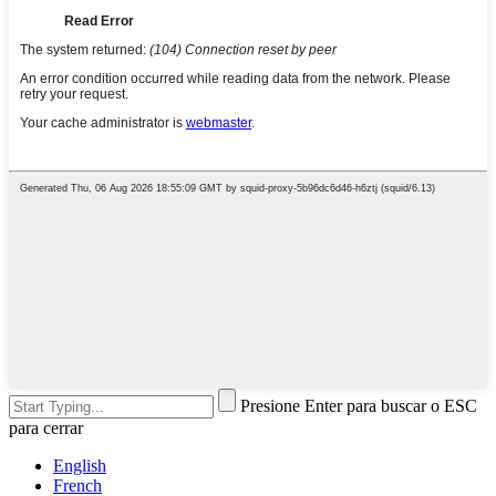
Presione Enter para buscar o ESC
para cerrar
English
French