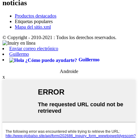
noticias
Productos destacados
Etiquetas populares
Mapa del sitio.xml
© Copyright - 2010-2021 : Todos los derechos reservados.
Enviar correo electrónico
Guillermo
Guillermo
Androide
x