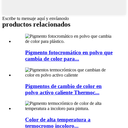
Escribe tu mensaje aquí y envíanoslo
productos relacionados
Pigmento fotocromático en polvo que
cambia de color para...
Pigmentos de cambio de color en
polvo activo caliente Thermoc...
Color de alta temperatura a
termocromo incoloro...