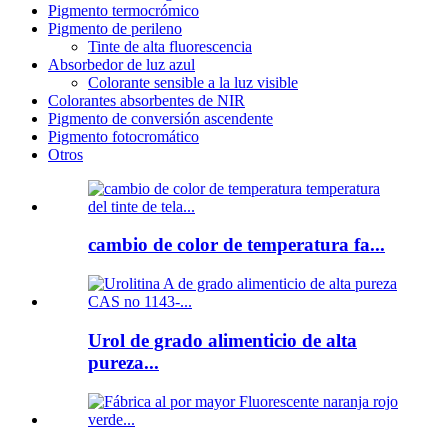
Pigmento termocrómico
Pigmento de perileno
Tinte de alta fluorescencia
Absorbedor de luz azul
Colorante sensible a la luz visible
Colorantes absorbentes de NIR
Pigmento de conversión ascendente
Pigmento fotocromático
Otros
cambio de color de temperatura fa...
Urol de grado alimenticio de alta
pureza...