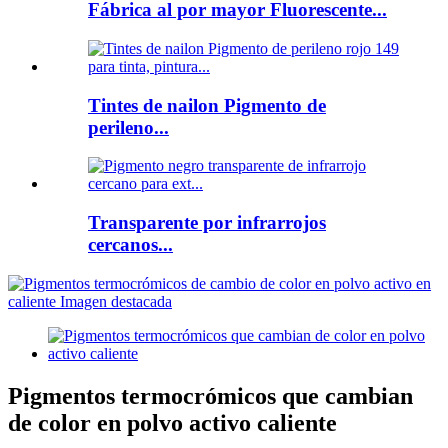
Fábrica al por mayor Fluorescente...
Tintes de nailon Pigmento de
perileno...
Transparente por infrarrojos
cercanos...
Pigmentos termocrómicos que cambian
de color en polvo activo caliente