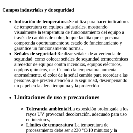
Campos industriales y de seguridad
Indicación de temperatura
:Se utiliza para hacer indicadores
de temperatura en equipos industriales, mostrando
visualmente la temperatura de funcionamiento del equipo a
través de cambios de color, lo que facilita que el personal
comprenda oportunamente su estado de funcionamiento y
garantice un funcionamiento normal.
Señales de seguridad
:Realizar señales de advertencia de
seguridad, como colocar señales de seguridad termocrómicas
alrededor de equipos contra incendios, equipos eléctricos,
equipos químicos, etc. Cuando la temperatura aumenta
anormalmente, el color de la señal cambia para recordar a las
personas que presten atención a la seguridad, desempeñando
un papel en la alerta temprana y la protección.
Limitaciones de uso y precauciones
Tolerancia ambiental
:La exposición prolongada a los
rayos UV provocará decoloración, adecuado para uso
en interiores;
Límites de temperatura
:La temperatura de
procesamiento debe ser ≤230 °C/10 minutos y la