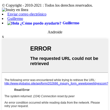
© Copyright - 2010-2021 : Todos los derechos reservados.
Enviar correo electrónico
Guillermo
Guillermo
Androide
x