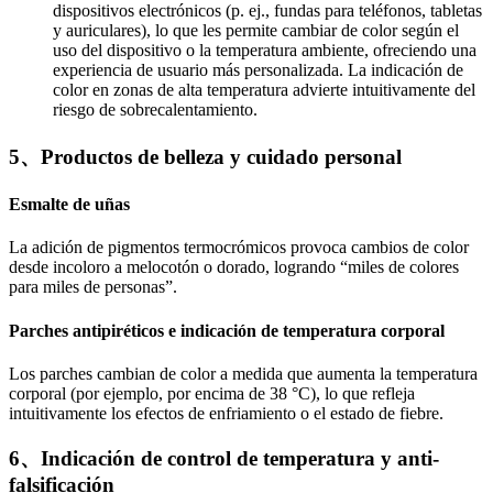
dispositivos electrónicos (p. ej., fundas para teléfonos, tabletas
y auriculares), lo que les permite cambiar de color según el
uso del dispositivo o la temperatura ambiente, ofreciendo una
experiencia de usuario más personalizada. La indicación de
color en zonas de alta temperatura advierte intuitivamente del
riesgo de sobrecalentamiento.
5、Productos de belleza y cuidado personal
Esmalte de uñas
La adición de pigmentos termocrómicos provoca cambios de color
desde incoloro a melocotón o dorado, logrando “miles de colores
para miles de personas”.
Parches antipiréticos e indicación de temperatura corporal
Los parches cambian de color a medida que aumenta la temperatura
corporal (por ejemplo, por encima de 38 °C), lo que refleja
intuitivamente los efectos de enfriamiento o el estado de fiebre.
6、Indicación de control de temperatura y anti-
falsificación