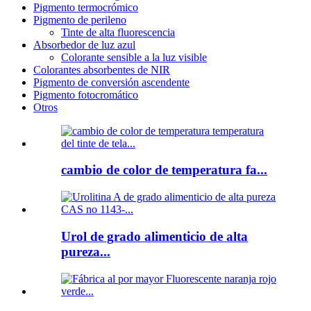
Pigmento termocrómico
Pigmento de perileno
Tinte de alta fluorescencia
Absorbedor de luz azul
Colorante sensible a la luz visible
Colorantes absorbentes de NIR
Pigmento de conversión ascendente
Pigmento fotocromático
Otros
cambio de color de temperatura fa...
Urol de grado alimenticio de alta
pureza...