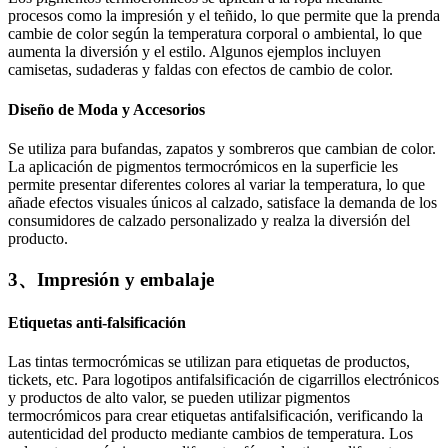
procesos como la impresión y el teñido, lo que permite que la prenda
cambie de color según la temperatura corporal o ambiental, lo que
aumenta la diversión y el estilo. Algunos ejemplos incluyen
camisetas, sudaderas y faldas con efectos de cambio de color.
Diseño de Moda y Accesorios
Se utiliza para bufandas, zapatos y sombreros que cambian de color.
La aplicación de pigmentos termocrómicos en la superficie les
permite presentar diferentes colores al variar la temperatura, lo que
añade efectos visuales únicos al calzado, satisface la demanda de los
consumidores de calzado personalizado y realza la diversión del
producto.
3、Impresión y embalaje
Etiquetas anti-falsificación
Las tintas termocrómicas se utilizan para etiquetas de productos,
tickets, etc. Para logotipos antifalsificación de cigarrillos electrónicos
y productos de alto valor, se pueden utilizar pigmentos
termocrómicos para crear etiquetas antifalsificación, verificando la
autenticidad del producto mediante cambios de temperatura. Los