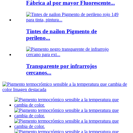
Fábrica al por mayor Fluorescente...
Tintes de nailon Pigmento de
perileno...
Transparente por infrarrojos
cercanos...