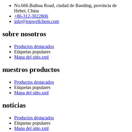
No.666.Baihua Road, ciudad de Baoding, provincia de
Hebei, China
+86-312-3022806
info@topwellchem.com
sobre nosotros
Productos destacados
Etiquetas populares
Mapa del sitio.xml
nuestros productos
Productos destacados
Etiquetas populares
Mapa del sitio.xml
noticias
Productos destacados
Etiquetas populares
Mapa del sitio.xml