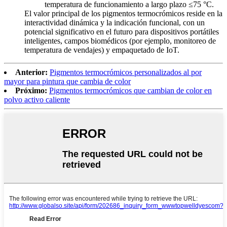
temperatura de funcionamiento a largo plazo ≤75 °C.
El valor principal de los pigmentos termocrómicos reside en la
interactividad dinámica y la indicación funcional, con un
potencial significativo en el futuro para dispositivos portátiles
inteligentes, campos biomédicos (por ejemplo, monitoreo de
temperatura de vendajes) y empaquetado de IoT.
Anterior:
Pigmentos termocrómicos personalizados al por
mayor para pintura que cambia de color
Próximo:
Pigmentos termocrómicos que cambian de color en
polvo activo caliente