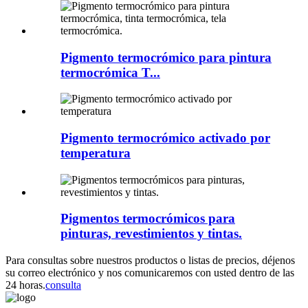
Pigmento termocrómico para pintura
termocrómica T...
Pigmento termocrómico activado por
temperatura
Pigmentos termocrómicos para
pinturas, revestimientos y tintas.
Para consultas sobre nuestros productos o listas de precios, déjenos
su correo electrónico y nos comunicaremos con usted dentro de las
24 horas.
consulta