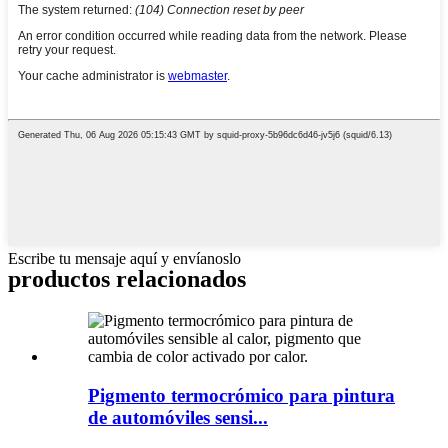
Escribe tu mensaje aquí y envíanoslo
productos relacionados
Pigmento termocrómico para pintura
de automóviles sensi...