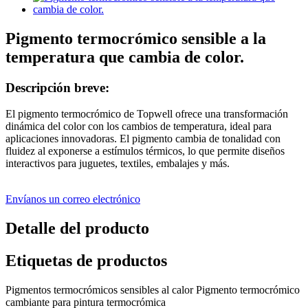
Pigmento termocrómico sensible a la
temperatura que cambia de color.
Descripción breve:
El pigmento termocrómico de Topwell ofrece una transformación
dinámica del color con los cambios de temperatura, ideal para
aplicaciones innovadoras. El pigmento cambia de tonalidad con
fluidez al exponerse a estímulos térmicos, lo que permite diseños
interactivos para juguetes, textiles, embalajes y más.
Envíanos un correo electrónico
Detalle del producto
Etiquetas de productos
Pigmentos termocrómicos sensibles al calor Pigmento termocrómico
cambiante para pintura termocrómica