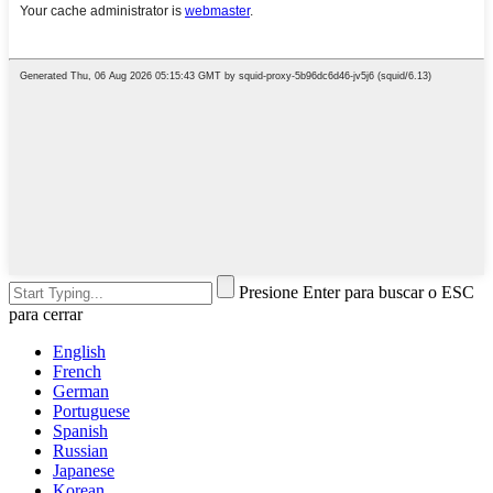
Presione Enter para buscar o ESC
para cerrar
English
French
German
Portuguese
Spanish
Russian
Japanese
Korean