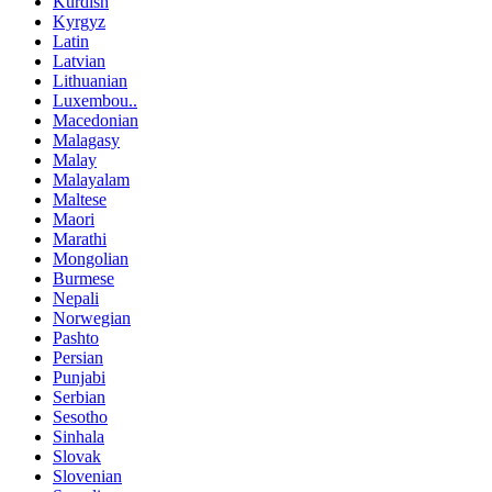
Kurdish
Kyrgyz
Latin
Latvian
Lithuanian
Luxembou..
Macedonian
Malagasy
Malay
Malayalam
Maltese
Maori
Marathi
Mongolian
Burmese
Nepali
Norwegian
Pashto
Persian
Punjabi
Serbian
Sesotho
Sinhala
Slovak
Slovenian