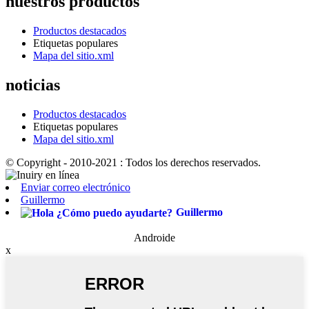
nuestros productos
Productos destacados
Etiquetas populares
Mapa del sitio.xml
noticias
Productos destacados
Etiquetas populares
Mapa del sitio.xml
© Copyright - 2010-2021 : Todos los derechos reservados.
Enviar correo electrónico
Guillermo
Guillermo
Androide
x