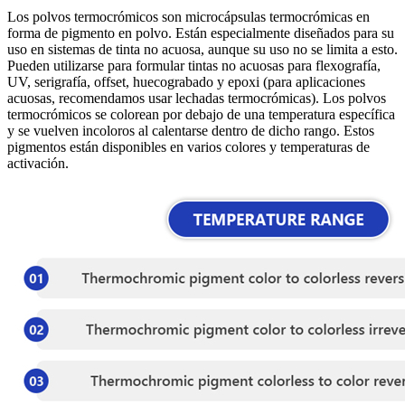
Los polvos termocrómicos son microcápsulas termocrómicas en
forma de pigmento en polvo. Están especialmente diseñados para su
uso en sistemas de tinta no acuosa, aunque su uso no se limita a esto.
Pueden utilizarse para formular tintas no acuosas para flexografía,
UV, serigrafía, offset, huecograbado y epoxi (para aplicaciones
acuosas, recomendamos usar lechadas termocrómicas). Los polvos
termocrómicos se colorean por debajo de una temperatura específica
y se vuelven incoloros al calentarse dentro de dicho rango. Estos
pigmentos están disponibles en varios colores y temperaturas de
activación.