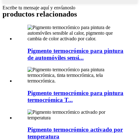
Escribe tu mensaje aquí y envíanoslo
productos relacionados
Pigmento termocrómico para pintura
de automóviles sensi...
Pigmento termocrómico para pintura
termocrómica T...
Pigmento termocrómico activado por
temperatura