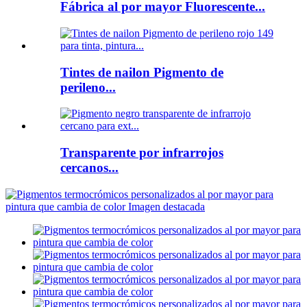
Fábrica al por mayor Fluorescente...
Tintes de nailon Pigmento de
perileno...
Transparente por infrarrojos
cercanos...