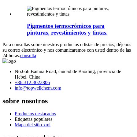
Pigmentos termocrómicos para
pinturas, revestimientos y tintas.
Para consultas sobre nuestros productos o listas de precios, déjenos
su correo electrónico y nos comunicaremos con usted dentro de las
24 horas.
consulta
No.666.Baihua Road, ciudad de Baoding, provincia de
Hebei, China
+86-312-3022806
info@topwellchem.com
sobre nosotros
Productos destacados
Etiquetas populares
Mapa del sitio.xml