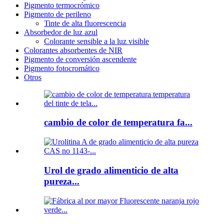
Pigmento termocrómico
Pigmento de perileno
Tinte de alta fluorescencia
Absorbedor de luz azul
Colorante sensible a la luz visible
Colorantes absorbentes de NIR
Pigmento de conversión ascendente
Pigmento fotocromático
Otros
cambio de color de temperatura fa...
Urol de grado alimenticio de alta
pureza...