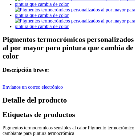
Pigmentos termocrómicos personalizados
al por mayor para pintura que cambia de
color
Descripción breve:
Envíanos un correo electrónico
Detalle del producto
Etiquetas de productos
Pigmentos termocrómicos sensibles al calor Pigmento termocrómico
cambiante para pintura termocrómica