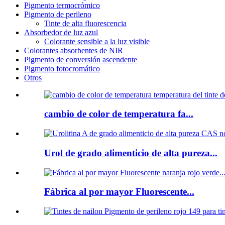
Pigmento termocrómico
Pigmento de perileno
Tinte de alta fluorescencia
Absorbedor de luz azul
Colorante sensible a la luz visible
Colorantes absorbentes de NIR
Pigmento de conversión ascendente
Pigmento fotocromático
Otros
cambio de color de temperatura fa...
Urol de grado alimenticio de alta pureza...
Fábrica al por mayor Fluorescente...