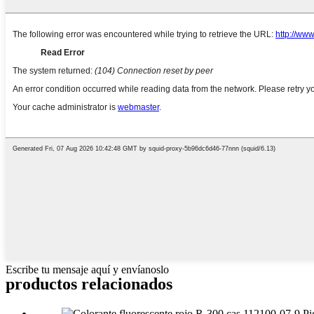
Escribe tu mensaje aquí y envíanoslo
productos relacionados