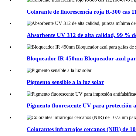
Colorante de fluorescencia roja R-300 cas 1
Absorbente UV 312 de alta calidad, 99 % d
Bloqueador IR 450nm Bloqueador azul para
Pigmento sensible a la luz solar
Pigmento fluorescente UV para protección ant
Colorantes infrarrojos cercanos (NIR) de 1