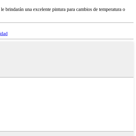
 le brindarán una excelente pintura para cambios de temperatura o
idad