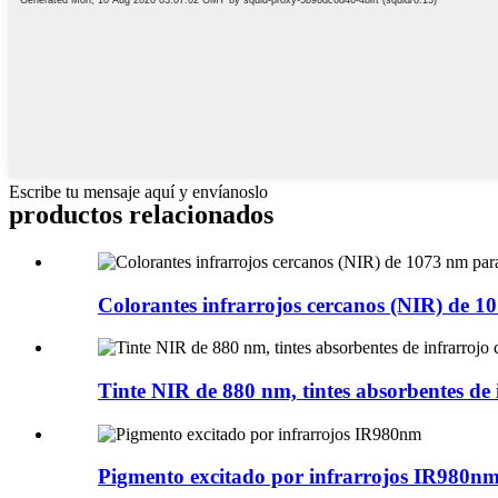
Escribe tu mensaje aquí y envíanoslo
productos relacionados
Colorantes infrarrojos cercanos (NIR) de 1
Tinte NIR de 880 nm, tintes absorbentes de 
Pigmento excitado por infrarrojos IR980n