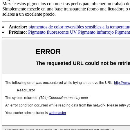
Mezcle estos pigmentos con nuestras perlas para obtener un trabajo de 
Simplemente mezcle en una base transparente (como una licuadora o un 
solares a un excelente precio.
Anterior:
pigmentos de color reversibles sensibles a la temperatur
Próximo:
Pigmento fluorescente UV Pigmento infrarrojo Pigmento 