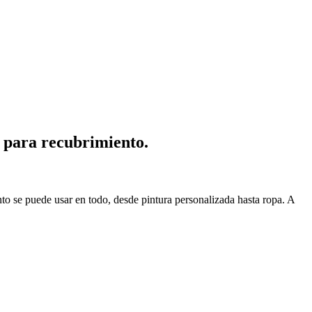
 para recubrimiento.
o se puede usar en todo, desde pintura personalizada hasta ropa. A