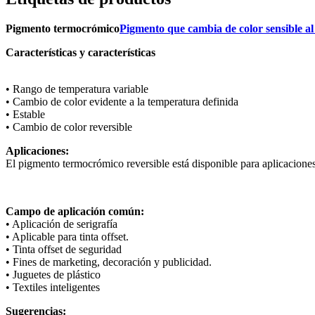
Pigmento termocrómico
Pigmento que cambia de color sensible al
Características y características
• Rango de temperatura variable
• Cambio de color evidente a la temperatura definida
• Estable
• Cambio de color reversible
Aplicaciones:
El pigmento termocrómico reversible está disponible para aplicaciones 
Campo de aplicación común:
• Aplicación de serigrafía
• Aplicable para tinta offset.
• Tinta offset de seguridad
• Fines de marketing, decoración y publicidad.
• Juguetes de plástico
• Textiles inteligentes
Sugerencias: