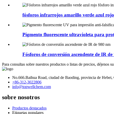
fósforos infrarrojos amarillo verde azul rojo 
Pigmento fluorescente ultravioleta para prote
Fósforos de conversión ascendente de IR d
Para consultas sobre nuestros productos o listas de precios, déjenos 
No.666.Baihua Road, ciudad de Baoding, provincia de Hebei,
+86-312-3022806
info@topwellchem.com
sobre nosotros
Productos destacados
Etiquetas populares