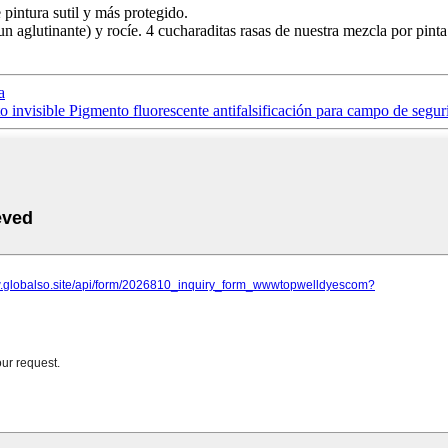
pintura sutil y más protegido.
aglutinante) y rocíe. 4 cucharaditas rasas de nuestra mezcla por pinta
a
invisible Pigmento fluorescente antifalsificación para campo de segur