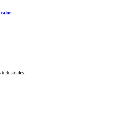
 calor
industriales.