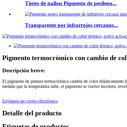
Tintes de nailon Pigmento de perileno...
Transparente por infrarrojos cercanos...
Pigmento termocrómico con cambio de colo
Descripción breve:
El pigmento de pintura termocrómica cambia de color drásticamente (i
medida que la temperatura sube, el pigmento se vuelve incoloro, revel
Envíanos un correo electrónico
Detalle del producto
Etiquetas de productos