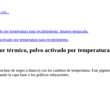
r térmico, polvo activado por temperatura
ncluso de negro a blanco) con los cambios de temperatura. Este pigment
ando la capa base o los gráficos subyacentes.