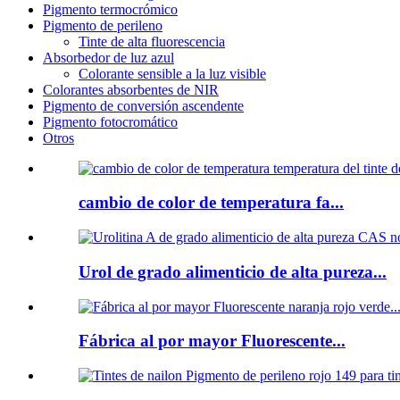
Pigmento termocrómico
Pigmento de perileno
Tinte de alta fluorescencia
Absorbedor de luz azul
Colorante sensible a la luz visible
Colorantes absorbentes de NIR
Pigmento de conversión ascendente
Pigmento fotocromático
Otros
cambio de color de temperatura fa...
Urol de grado alimenticio de alta pureza...
Fábrica al por mayor Fluorescente...