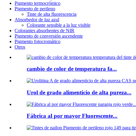
Pigmento termocrómico
Pigmento de perileno
Tinte de alta fluorescencia
Absorbedor de luz azul
Colorante sensible a la luz visible
Colorantes absorbentes de NIR
Pigmento de conversión ascendente
Pigmento fotocromático
Otros
cambio de color de temperatura fa...
Urol de grado alimenticio de alta pureza...
Fábrica al por mayor Fluorescente...