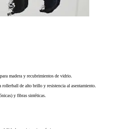
para madera y recubrimientos de vidrio.
 rollerball de alto brillo y resistencia al asentamiento.
nicas) y fibras sintéticas.