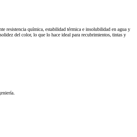
resistencia química, estabilidad térmica e insolubilidad en agua y
olidez del color, lo que lo hace ideal para recubrimientos, tintas y
eniería.