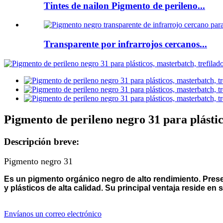
Tintes de nailon Pigmento de perileno...
Transparente por infrarrojos cercanos...
Pigmento de perileno negro 31 para plástico
Descripción breve:
Pigmento negro 31
Es un pigmento orgánico negro de alto rendimiento. Present
y plásticos de alta calidad. Su principal ventaja reside en
Envíanos un correo electrónico