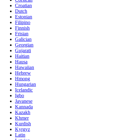
Croatian
Dutch
Estonian
Filipino
Finnish
Frisian
Galician
Georgian
Gujarati
Haitian
Hausa
Hawaiian
Hebrew
Hmong
Hungarian
Icelandic
Igbo
Javanese
Kannada
Kazakh
Khmer
Kurdish
Kyrgyz
Latin