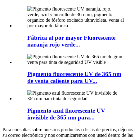
Fábrica al por mayor Fluorescente
naranja rojo verde...
Pigmento fluorescente UV de 365 nm
de venta caliente para UV...
Pigmento azul fluorescente UV
invisible de 365 nm para...
Para consultas sobre nuestros productos o listas de precios, déjenos
su correo electrónico y nos comunicaremos con usted dentro de las