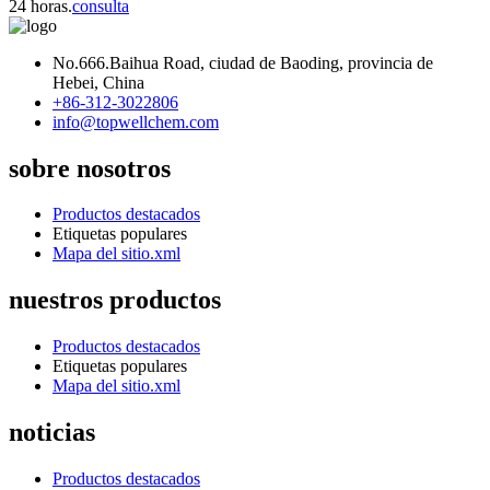
24 horas.
consulta
No.666.Baihua Road, ciudad de Baoding, provincia de
Hebei, China
+86-312-3022806
info@topwellchem.com
sobre nosotros
Productos destacados
Etiquetas populares
Mapa del sitio.xml
nuestros productos
Productos destacados
Etiquetas populares
Mapa del sitio.xml
noticias
Productos destacados