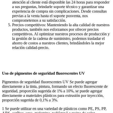
atención al cliente está disponible las 24 horas para responder
a sus preguntas, brindarle soporte técnico y garantizar una
experiencia de compra sin complicaciones. Desde consultas
previas a la venta hasta el soporte posventa, nos
comprometemos a su satisfacción.
Precios competitivos: Manteniendo la alta calidad de nuestros
productos, también nos esforzamos por ofrecer precios
competitivos. Al optimizar nuestros procesos de producción y
la gestión de la cadena de suministro, podemos trasladar el
ahorro de costos a nuestros clientes, brindándoles la mejor
relación calidad-precio.
Uso de pigmentos de seguridad fluorescentes UV
Pigmentos de seguridad fluorescentes UV
Se puede agregar
directamente a la tinta, pintura, formando un efecto fluorescente de
seguridad, proporción sugerida de 1% a 10%, se puede agregar
directamente a materiales plásticos para extrusión por inyección,
proporción sugerida de 0,1% a 3%.
1 Se puede utilizar en una variedad de plásticos como PE, PS, PP,