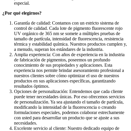
especial.
¿Por qué elegirnos?
Garantía de calidad: Contamos con un estricto sistema de
control de calidad. Cada lote de pigmento fluorescente rojo
UV orgánico de 365 nm se somete a múltiples pruebas de
tamaño de partícula, intensidad de fluorescencia, resistencia
térmica y estabilidad química. Nuestros productos cumplen y,
a menudo, superan los estándares de la industria.
Amplia experiencia: Con años de experiencia en la industria
de fabricación de pigmentos, poseemos un profundo
conocimiento de sus propiedades y aplicaciones. Esta
experiencia nos permite brindar asesoramiento profesional a
nuestros clientes sobre cómo optimizar el uso de nuestros
productos en sus aplicaciones específicas, garantizando
resultados óptimos.
Opciones de personalización: Entendemos que cada cliente
puede tener necesidades únicas. Por eso ofrecemos servicios
de personalización. Ya sea ajustando el tamaño de partícula,
modificando la intensidad de la fluorescencia o creando
formulaciones especiales, podemos colaborar estrechamente
con usted para desarrollar un producto que se ajuste a sus
necesidades.
Excelente servicio al cliente: Nuestro dedicado equipo de