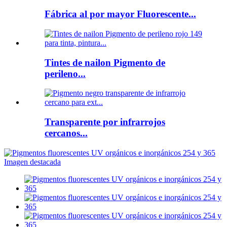
Fábrica al por mayor Fluorescente...
Tintes de nailon Pigmento de
perileno...
Transparente por infrarrojos
cercanos...