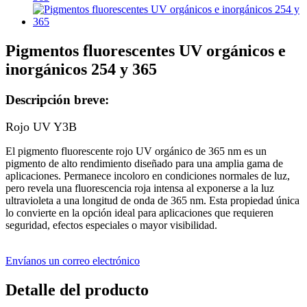
Pigmentos fluorescentes UV orgánicos e
inorgánicos 254 y 365
Descripción breve:
Rojo UV Y3B
El pigmento fluorescente rojo UV orgánico de 365 nm es un
pigmento de alto rendimiento diseñado para una amplia gama de
aplicaciones. Permanece incoloro en condiciones normales de luz,
pero revela una fluorescencia roja intensa al exponerse a la luz
ultravioleta a una longitud de onda de 365 nm. Esta propiedad única
lo convierte en la opción ideal para aplicaciones que requieren
seguridad, efectos especiales o mayor visibilidad.
Envíanos un correo electrónico
Detalle del producto