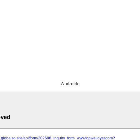
Androide