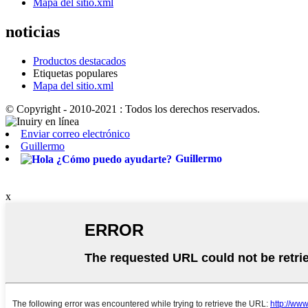
Mapa del sitio.xml
noticias
Productos destacados
Etiquetas populares
Mapa del sitio.xml
© Copyright - 2010-2021 : Todos los derechos reservados.
Enviar correo electrónico
Guillermo
Guillermo
x