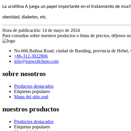
La urolitina A juega un papel importante en el tratamiento de mu
obesidad, diabetes, etc.
Hora de publicación: 14 de mayo de 2024
Para consultas sobre nuestros productos o listas de precios, déjenos 
No.666.Baihua Road, ciudad de Baoding, provincia de Hebei,
+86-312-3022806
info@topwellchem.com
sobre nosotros
Productos destacados
Etiquetas populares
Mapa del sitio.xml
nuestros productos
Productos destacados
Etiquetas populares