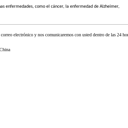
chas enfermedades, como el cáncer, la enfermedad de Alzheimer,
su correo electrónico y nos comunicaremos con usted dentro de las 24 ho
 China