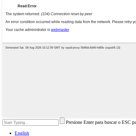
Presione Enter para buscar o ESC pa
English