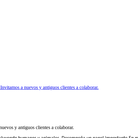
Invitamos a nuevos y antiguos clientes a colaborar.
uevos y antiguos clientes a colaborar.