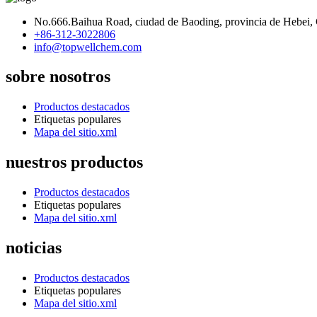
No.666.Baihua Road, ciudad de Baoding, provincia de Hebei,
+86-312-3022806
info@topwellchem.com
sobre nosotros
Productos destacados
Etiquetas populares
Mapa del sitio.xml
nuestros productos
Productos destacados
Etiquetas populares
Mapa del sitio.xml
noticias
Productos destacados
Etiquetas populares
Mapa del sitio.xml