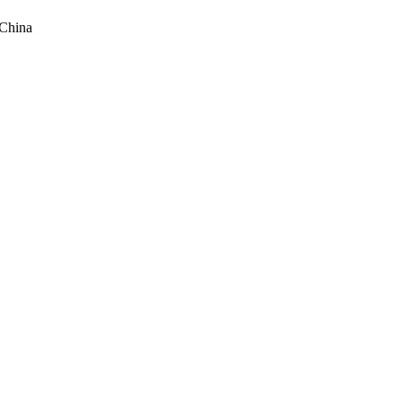
 China