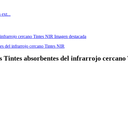
es Tintes absorbentes del infrarrojo cercano