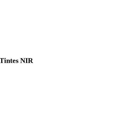
 Tintes NIR