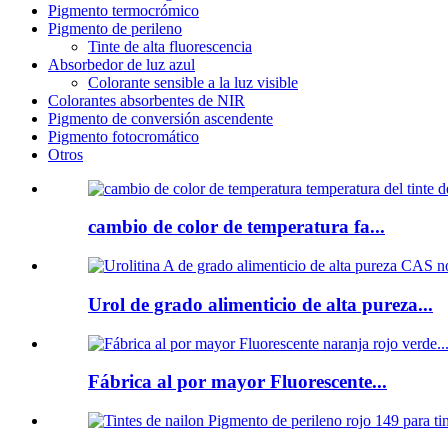
Pigmento termocrómico
Pigmento de perileno
Tinte de alta fluorescencia
Absorbedor de luz azul
Colorante sensible a la luz visible
Colorantes absorbentes de NIR
Pigmento de conversión ascendente
Pigmento fotocromático
Otros
cambio de color de temperatura fa...
Urol de grado alimenticio de alta pureza...
Fábrica al por mayor Fluorescente...