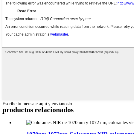
Escribe tu mensaje aquí y envíanoslo
productos relacionados