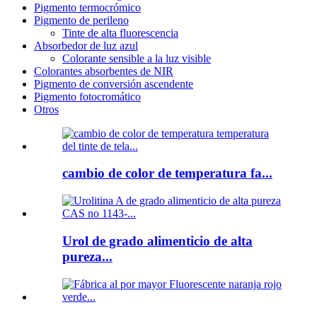
Pigmento termocrómico
Pigmento de perileno
Tinte de alta fluorescencia
Absorbedor de luz azul
Colorante sensible a la luz visible
Colorantes absorbentes de NIR
Pigmento de conversión ascendente
Pigmento fotocromático
Otros
cambio de color de temperatura fa...
Urol de grado alimenticio de alta
pureza...