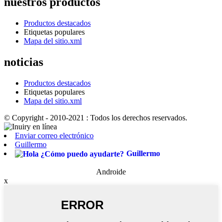
nuestros productos
Productos destacados
Etiquetas populares
Mapa del sitio.xml
noticias
Productos destacados
Etiquetas populares
Mapa del sitio.xml
© Copyright - 2010-2021 : Todos los derechos reservados.
Enviar correo electrónico
Guillermo
Guillermo
Androide
x