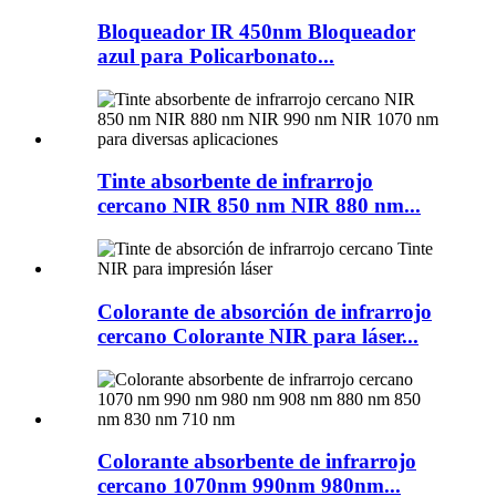
Bloqueador IR 450nm Bloqueador
azul para Policarbonato...
Tinte absorbente de infrarrojo
cercano NIR 850 nm NIR 880 nm...
Colorante de absorción de infrarrojo
cercano Colorante NIR para láser...
Colorante absorbente de infrarrojo
cercano 1070nm 990nm 980nm...