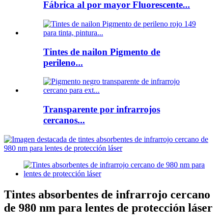
Fábrica al por mayor Fluorescente...
Tintes de nailon Pigmento de
perileno...
Transparente por infrarrojos
cercanos...
Tintes absorbentes de infrarrojo cercano
de 980 nm para lentes de protección láser