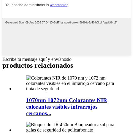
Escribe tu mensaje aquí y envíanoslo
productos relacionados
1070nm 1072nm Colorantes NIR
colorantes visibles infrarrojos
cercanos...