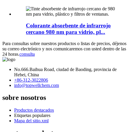
Colorante absorbente de infrarrojo
cercano 980 nm para vidrio, pl...
Para consultas sobre nuestros productos o listas de precios, déjenos
su correo electrónico y nos comunicaremos con usted dentro de las
24 horas.
consulta
No.666.Baihua Road, ciudad de Baoding, provincia de
Hebei, China
+86-312-3022806
info@topwellchem.com
sobre nosotros
Productos destacados
Etiquetas populares
Mapa del sitio.xml