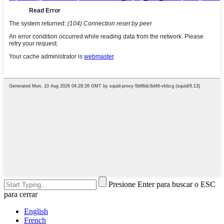
Presione Enter para buscar o ESC
para cerrar
English
French