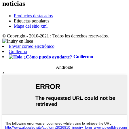
noticias
Productos destacados
Etiquetas populares
Mapa del sitio.xml
© Copyright - 2010-2021 : Todos los derechos reservados.
Enviar correo electrónico
Guillermo
Guillermo
Androide
x