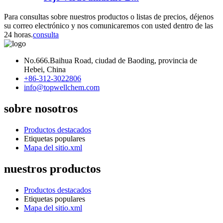
Para consultas sobre nuestros productos o listas de precios, déjenos
su correo electrónico y nos comunicaremos con usted dentro de las
24 horas.
consulta
No.666.Baihua Road, ciudad de Baoding, provincia de
Hebei, China
+86-312-3022806
info@topwellchem.com
sobre nosotros
Productos destacados
Etiquetas populares
Mapa del sitio.xml
nuestros productos
Productos destacados
Etiquetas populares
Mapa del sitio.xml