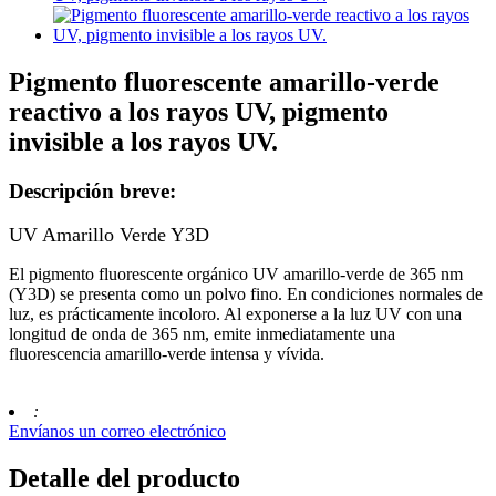
Pigmento fluorescente amarillo-verde
reactivo a los rayos UV, pigmento
invisible a los rayos UV.
Descripción breve:
UV Amarillo Verde Y3D
El pigmento fluorescente orgánico UV amarillo-verde de 365 nm
(Y3D) se presenta como un polvo fino. En condiciones normales de
luz, es prácticamente incoloro. Al exponerse a la luz UV con una
longitud de onda de 365 nm, emite inmediatamente una
fluorescencia amarillo-verde intensa y vívida.
:
Envíanos un correo electrónico
Detalle del producto