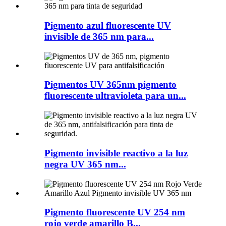
Pigmento azul fluorescente UV
invisible de 365 nm para...
Pigmentos UV 365nm pigmento
fluorescente ultravioleta para un...
Pigmento invisible reactivo a la luz
negra UV 365 nm...
Pigmento fluorescente UV 254 nm
rojo verde amarillo B...