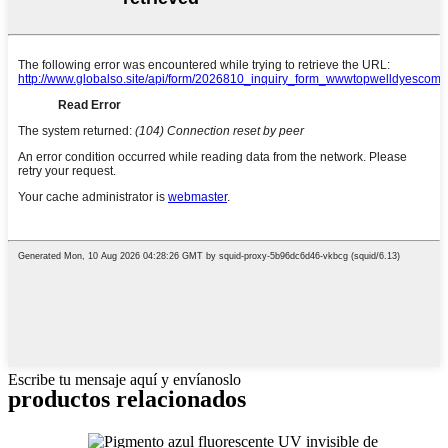
Escribe tu mensaje aquí y envíanoslo
productos relacionados