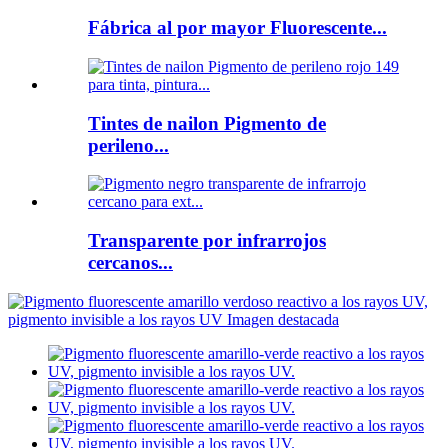
Fábrica al por mayor Fluorescente...
Tintes de nailon Pigmento de
perileno...
Transparente por infrarrojos
cercanos...