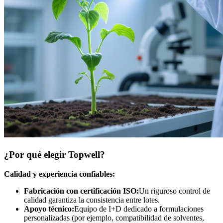
¿Por qué elegir Topwell?
Calidad y experiencia confiables:
Fabricación con certificación ISO:
Un riguroso control de
calidad garantiza la consistencia entre lotes.
Apoyo técnico:
Equipo de I+D dedicado a formulaciones
personalizadas (por ejemplo, compatibilidad de solventes,